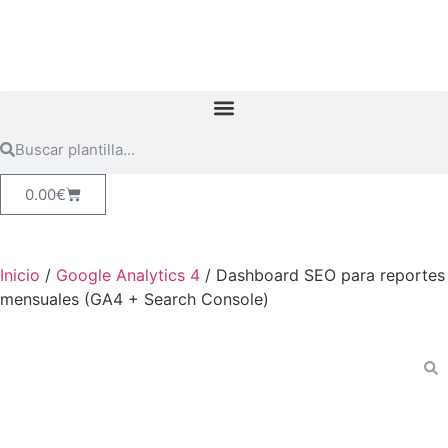
0.00
€
Inicio
/
Google Analytics 4
/ Dashboard SEO para reportes
mensuales (GA4 + Search Console)