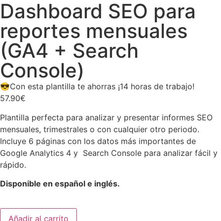
Dashboard SEO para
reportes mensuales
(GA4 + Search
Console)
😎Con esta plantilla te ahorras ¡14 horas de trabajo!
57.90
€
Plantilla perfecta para analizar y presentar informes SEO
mensuales, trimestrales o con cualquier otro periodo.
Incluye 6 páginas con los datos más importantes de
Google Analytics 4 y Search Console para analizar fácil y
rápido.
Disponible en español e inglés.
Añadir al carrito