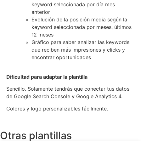
keyword seleccionada por día mes
anterior
Evolución de la posición media según la
keyword seleccionada por meses, últimos
12 meses
Gráfico para saber analizar las keywords
que reciben más impresiones y clicks y
encontrar oportunidades
Dificultad para adaptar la plantilla
Sencillo. Solamente tendrás que conectar tus datos
de Google Search Console y Google Analytics 4.
Colores y logo personalizables fácilmente.
Otras plantillas