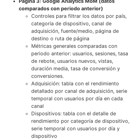
Página 3: Google Analytics MoM (datos
comparados con periodo anterior)
Controles para filtrar los datos por país,
categoría de dispositivo, canal de
adquisición, fuente/medio, página de
destino o ruta de página
Métricas generales comparadas con
periodo anterior: usuarios, sesiones, tasa
de rebote, usuarios nuevos, vistas,
duración media, tasa de conversión y
conversiones.
Adquisición: tabla con el rendimiento
detallado por canal de adquisición, serie
temporal con usuarios por día en cada
canal
Dispositivos: tabla con el detalle de
rendimiento por categoría de dispositivo,
serie temporal con usuarios por día y
dispositivo