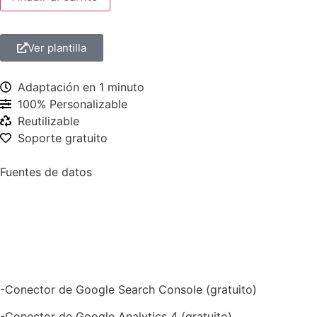
Ver plantilla
Adaptación en 1 minuto
100% Personalizable
Reutilizable
Soporte gratuito
Fuentes de datos
-Conector de Google Search Console (gratuito)
-Conector de Google Analytics 4 (gratuito)