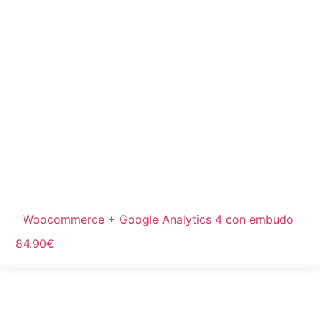
Woocommerce + Google Analytics 4 con embudo
84.90
€