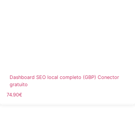
Dashboard SEO local completo (GBP) Conector
gratuito
74.90
€