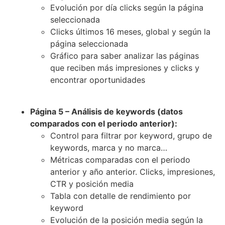
Evolución por día clicks según la página
seleccionada
Clicks últimos 16 meses, global y según la
página seleccionada
Gráfico para saber analizar las páginas
que reciben más impresiones y clicks y
encontrar oportunidades
Página 5 – Análisis de keywords (datos
comparados con el periodo anterior):
Control para filtrar por keyword, grupo de
keywords, marca y no marca…
Métricas comparadas con el periodo
anterior y año anterior. Clicks, impresiones,
CTR y posición media
Tabla con detalle de rendimiento por
keyword
Evolución de la posición media según la