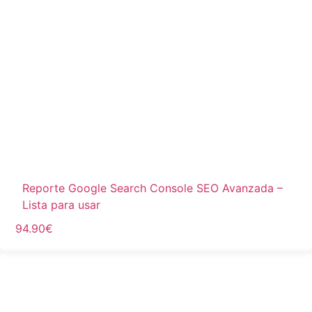
Reporte Google Search Console SEO Avanzada –
Lista para usar
94.90
€