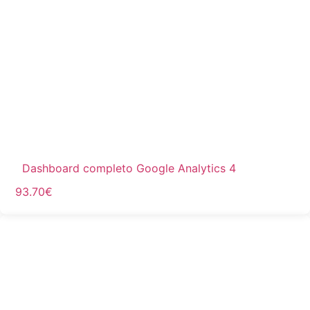
Dashboard completo Google Analytics 4
93.70
€