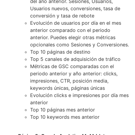
del año anterior. Sesiones, Usuarios,
Usuarios nuevos, conversiones, tasa de
conversión y tasa de rebote
Evolución de usuarios por día en el mes
anterior comparado con el periodo
anterior. Puedes elegir otras métricas
opcionales como Sesiones y Conversiones.
Top 10 páginas de destino
Top 5 canales de adquisición de tráfico
Métricas de GSC comparadas con el
periodo anterior y año anterior: clicks,
impresiones, CTR, posición media,
keywords únicas, páginas únicas
Evolución clicks e impresiones por día mes
anterior
Top 10 páginas mes anterior
Top 10 keywords mes anterior