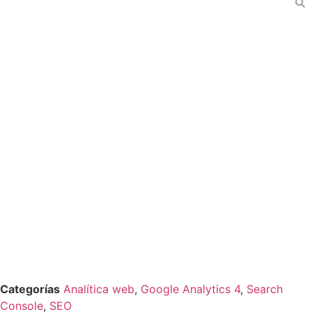
Categorías
Analítica web
,
Google Analytics 4
,
Search
Console
,
SEO