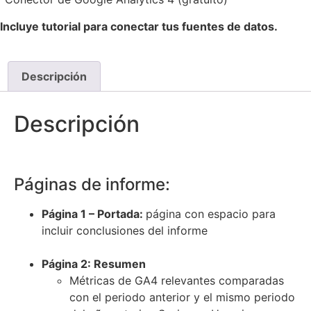
Incluye tutorial para conectar tus fuentes de datos.
Descripción
Descripción
Páginas de informe:
Página 1 – Portada:
página con espacio para
incluir conclusiones del informe
Página 2: Resumen
Métricas de GA4 relevantes comparadas
con el periodo anterior y el mismo periodo