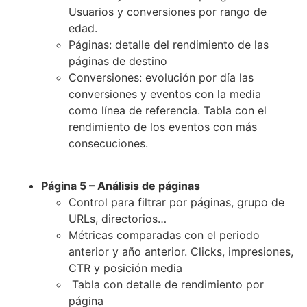
Usuarios y conversiones por rango de
edad.
Páginas: detalle del rendimiento de las
páginas de destino
Conversiones: evolución por día las
conversiones y eventos con la media
como línea de referencia. Tabla con el
rendimiento de los eventos con más
consecuciones.
Página 5 – Análisis de páginas
Control para filtrar por páginas, grupo de
URLs, directorios…
Métricas comparadas con el periodo
anterior y año anterior. Clicks, impresiones,
CTR y posición media
Tabla con detalle de rendimiento por
página