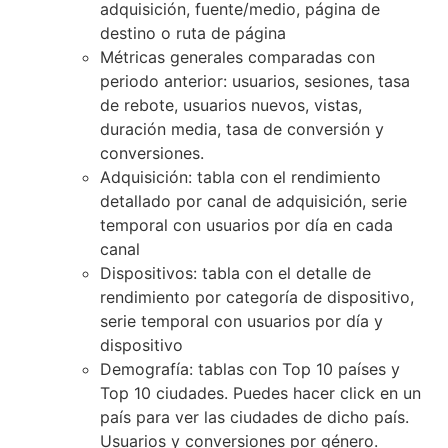
adquisición, fuente/medio, página de
destino o ruta de página
Métricas generales comparadas con
periodo anterior: usuarios, sesiones, tasa
de rebote, usuarios nuevos, vistas,
duración media, tasa de conversión y
conversiones.
Adquisición: tabla con el rendimiento
detallado por canal de adquisición, serie
temporal con usuarios por día en cada
canal
Dispositivos: tabla con el detalle de
rendimiento por categoría de dispositivo,
serie temporal con usuarios por día y
dispositivo
Demografía: tablas con Top 10 países y
Top 10 ciudades. Puedes hacer click en un
país para ver las ciudades de dicho país.
Usuarios y conversiones por género.