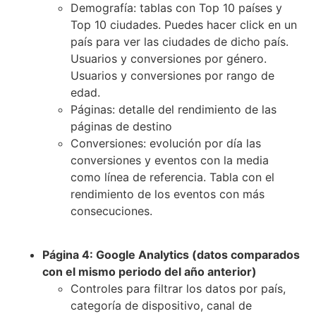
Demografía: tablas con Top 10 países y
Top 10 ciudades. Puedes hacer click en un
país para ver las ciudades de dicho país.
Usuarios y conversiones por género.
Usuarios y conversiones por rango de
edad.
Páginas: detalle del rendimiento de las
páginas de destino
Conversiones: evolución por día las
conversiones y eventos con la media
como línea de referencia. Tabla con el
rendimiento de los eventos con más
consecuciones.
Página 4: Google Analytics (datos comparados
con el mismo periodo del año anterior)
Controles para filtrar los datos por país,
categoría de dispositivo, canal de