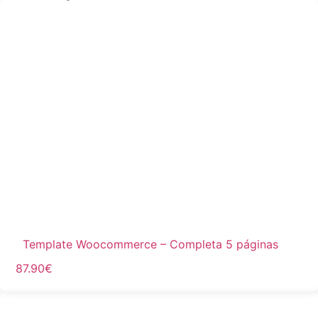
Template Woocommerce – Completa 5 páginas
87.90
€