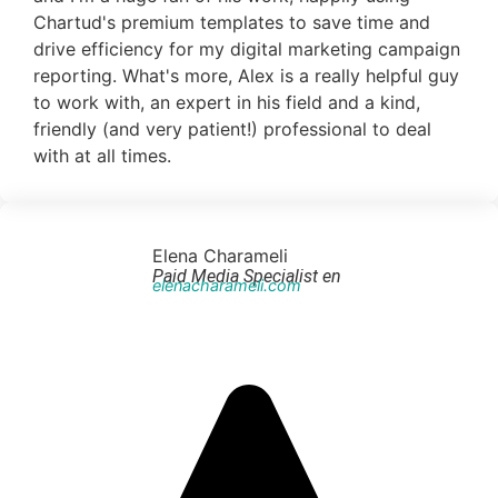
Chartud's premium templates to save time and
drive efficiency for my digital marketing campaign
reporting. What's more, Alex is a really helpful guy
to work with, an expert in his field and a kind,
friendly (and very patient!) professional to deal
with at all times.
Elena Charameli
Paid Media Specialist en
elenacharameli.com