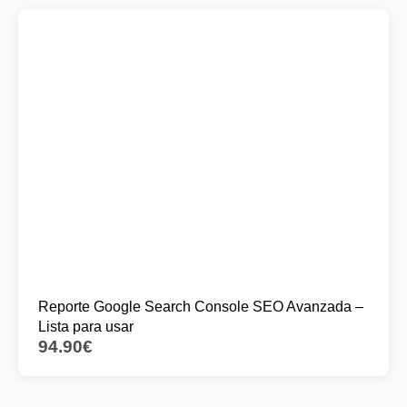
Reporte Google Search Console SEO Avanzada –
Lista para usar
94.90
€