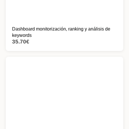
Dashboard monitorización, ranking y análisis de
keywords
35.70
€