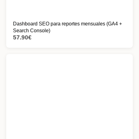
Dashboard SEO para reportes mensuales (GA4 +
Search Console)
57.90
€