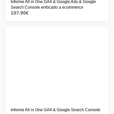
Informe All in One GA4 & Google Ads & Google
Search Console enfocado a ecommerce
107.90
€
Informe All in One GA4 & Google Search Console