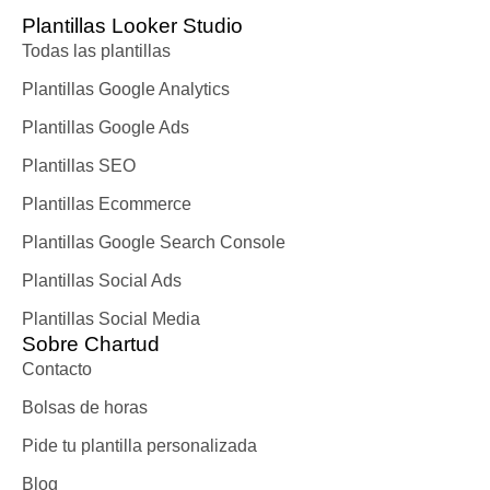
Plantillas Looker Studio
Todas las plantillas
Plantillas Google Analytics
Plantillas Google Ads
Plantillas SEO
Plantillas Ecommerce
Plantillas Google Search Console
Plantillas Social Ads
Plantillas Social Media
Sobre Chartud
Contacto
Bolsas de horas
Pide tu plantilla personalizada
Blog