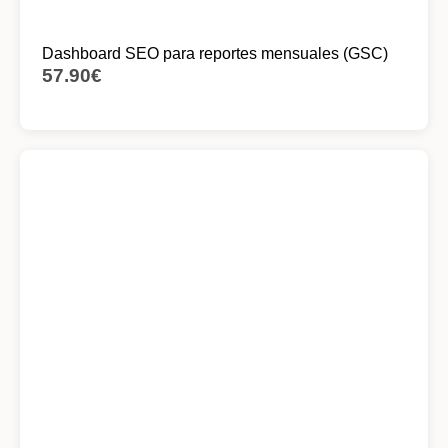
Dashboard SEO para reportes mensuales (GSC)
57.90
€