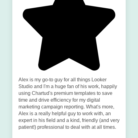
Alex is my go-to guy for all things Looker
Studio and I'm a huge fan of his work, happily
using Chartud's premium templates to save
time and drive efficiency for my digital
marketing campaign reporting. What's more,
Alex is a really helpful guy to work with, an
expert in his field and a kind, friendly (and very
patient!) professional to deal with at all times.