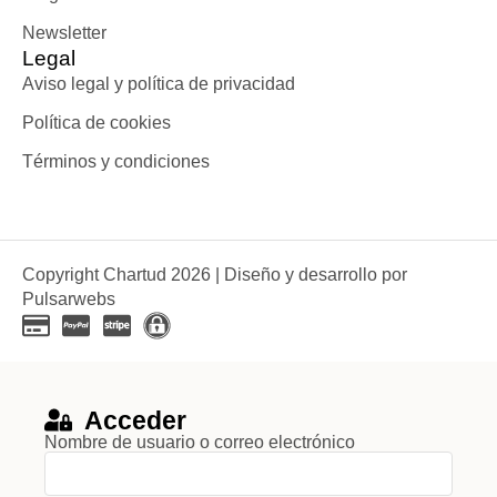
Newsletter
Legal
Aviso legal y política de privacidad
Política de cookies
Términos y condiciones
Copyright Chartud 2026 | Diseño y desarrollo por
Pulsarwebs
Acceder
Nombre de usuario o correo electrónico