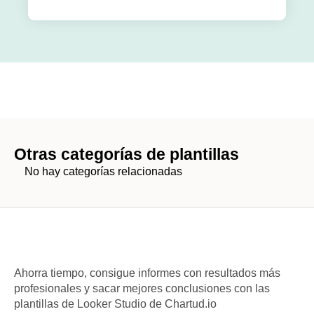
Otras categorías de plantillas
No hay categorías relacionadas
Ahorra tiempo, consigue informes con resultados más
profesionales y sacar mejores conclusiones con las
plantillas de Looker Studio de Chartud.io