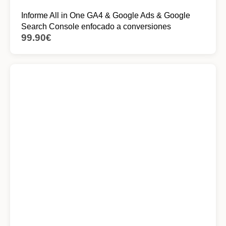
Informe All in One GA4 & Google Ads & Google
Search Console enfocado a conversiones
99.90
€